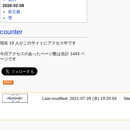
2026-02-08
前立腺
管
counter
現在 19 人がこのサイトにアクセス中です
今日アクセスのあったページ数は合計 1443 ペ
ージです
Last-modified: 2021-07-28 (水) 19:20:04
Sit