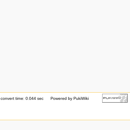
convert time: 0.044 sec
Powered by PukiWiki