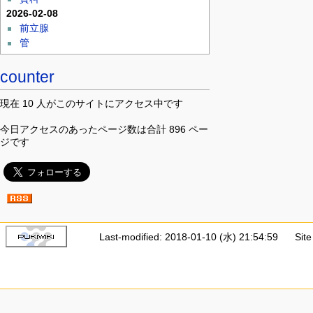
2026-02-08
前立腺
管
counter
現在 10 人がこのサイトにアクセス中です
今日アクセスのあったページ数は合計 896 ペー
ジです
Last-modified: 2018-01-10 (水) 21:54:59
Sit