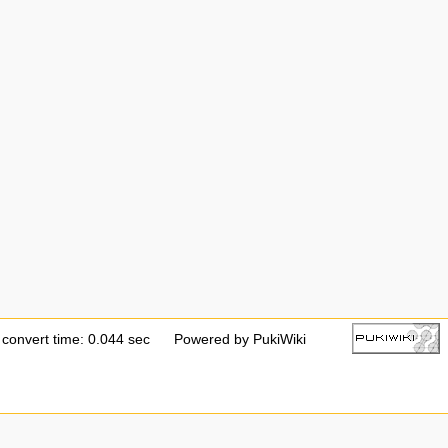
convert time: 0.044 sec
Powered by PukiWiki