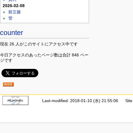
2026-02-08
前立腺
管
counter
現在 26 人がこのサイトにアクセス中です
今日アクセスのあったページ数は合計 846 ペー
ジです
Last-modified: 2018-01-10 (水) 21:55:06
Sit