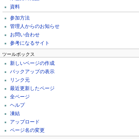
資料
参加方法
管理人からのお知らせ
お問い合わせ
参考になるサイト
ツールボックス
新しいページの作成
バックアップの表示
リンク元
最近更新したページ
全ページ
ヘルプ
凍結
アップロード
ページ名の変更