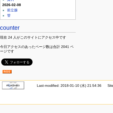
2026-02-08
前立腺
管
counter
現在 24 人がこのサイトにアクセス中です
今日アクセスのあったページ数は合計 2041 ペ
ージです
Last-modified: 2018-01-10 (水) 21:54:36
Sit