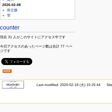
2026-02-08
前立腺
管
counter
現在 31 人がこのサイトにアクセス中です
今日アクセスのあったページ数は合計 77 ペー
ジです
Last-modified: 2020-02-18 (火) 15:25:44
Sit