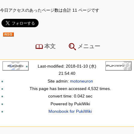
今日アクセスのあったページ数は合計 11 ページです
本文
メニュー
Last-modified: 2018-01-10 (水)
21:54:40
Site admin:
motoneuron
This page has been accessed 4,532 times.
convert time: 0.042 sec
Powered by PukiWiki
Monobook for PukiWiki