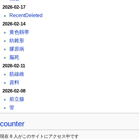
2026-02-17
RecentDeleted
2026-02-14
黄色靱帯
紡錐形
膠原病
脳死
2026-02-11
筋線維
資料
2026-02-08
前立腺
管
counter
現在 8 人がこのサイトにアクセス中です