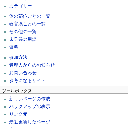
カテゴリー
体の部位ごとの一覧
器官系ごとの一覧
その他の一覧
未登録の用語
資料
参加方法
管理人からのお知らせ
お問い合わせ
参考になるサイト
ツールボックス
新しいページの作成
バックアップの表示
リンク元
最近更新したページ